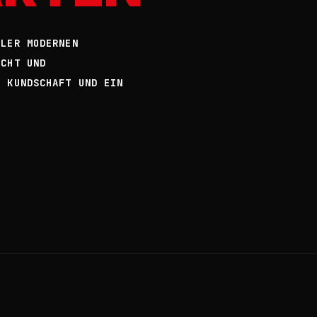
LLER MODERNEN
SCHT UND
E KUNDSCHAFT UND EIN