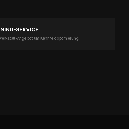
NING-SERVICE
erkstatt-Angebot um Kennfeldoptimierung.