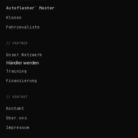
®
Autoflasher
Master
Klonen
Fahrzeugliste
// PARTNER
Unser Netzwerk
Händler werden
Training
Finanzierung
// KONTAKT
Kontakt
Über uns
Impressum