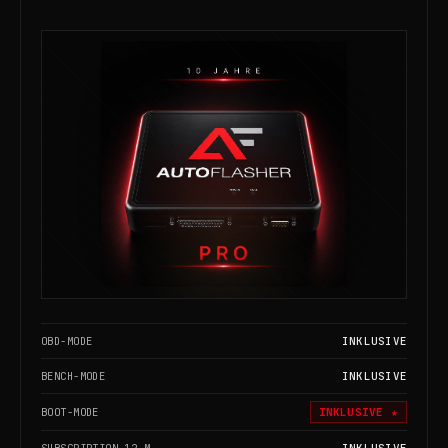
OBD-MODE
INKLUSIVE
BENCH-MODE
INKLUSIVE
BOOT-MODE
INKLUSIVE ★
SUBSCRIPTION 12 M.
INKLUSIVE