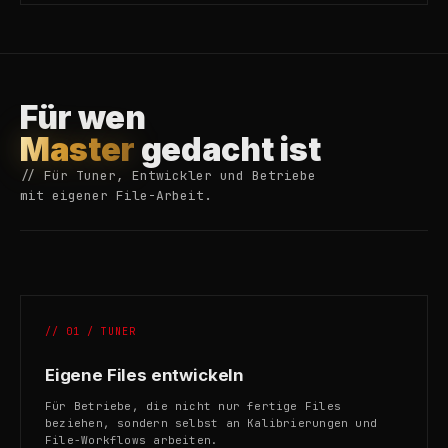
Für wen
Master
gedacht ist
// Für Tuner, Entwickler und Betriebe
mit eigener File-Arbeit.
// 01 / TUNER
Eigene Files entwickeln
Für Betriebe, die nicht nur fertige Files
beziehen, sondern selbst an Kalibrierungen und
File-Workflows arbeiten.