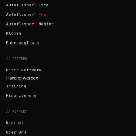
®
Autoflasher
Lite
®
Autoflasher
Pro
®
Autoflasher
Master
Klonen
Fahrzeugliste
// PARTNER
Unser Netzwerk
Händler werden
Training
Finanzierung
// KONTAKT
Kontakt
Über uns